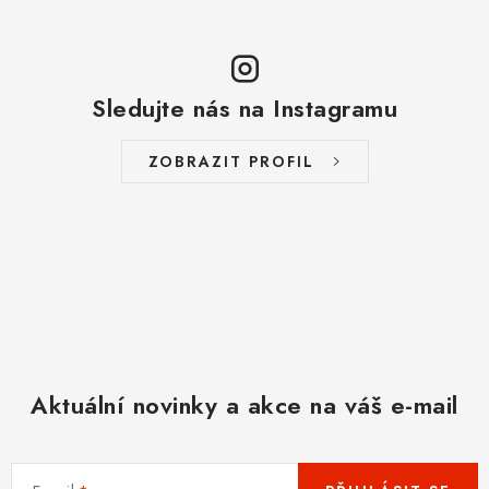
Sledujte nás na Instagramu
ZOBRAZIT PROFIL
Aktuální novinky a akce na váš e-mail