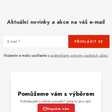
Aktuální novinky a akce na váš e-mail
E-mail
PŘIHLÁSIT SE
Vložením e-mailu souhlasíte s
podmínkami ochrany osobních údajů
.
Pomůžeme vám s výběrem
Potřebujete s něčím poradit? Jsme tu pro vás!
Napište nám