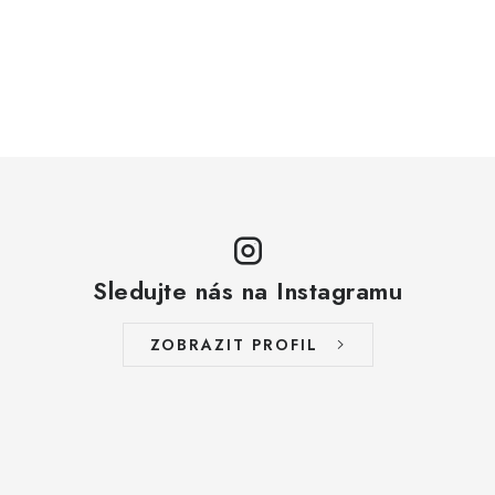
Sledujte nás na Instagramu
ZOBRAZIT PROFIL