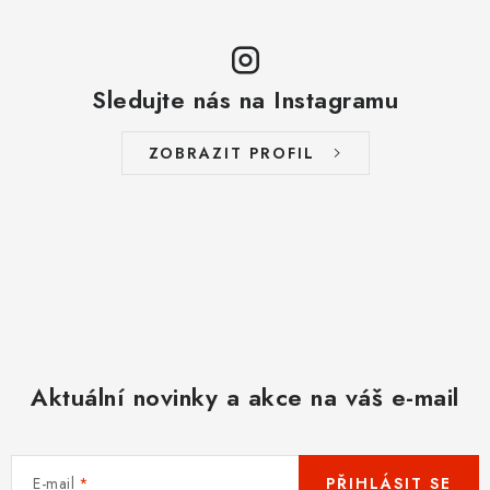
Sledujte nás na Instagramu
ZOBRAZIT PROFIL
Aktuální novinky a akce na váš e-mail
E-mail
PŘIHLÁSIT SE