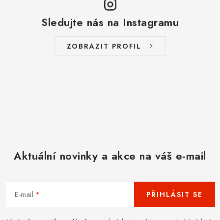
Sledujte nás na Instagramu
ZOBRAZIT PROFIL
Aktuální novinky a akce na váš e-mail
E-mail
PŘIHLÁSIT SE