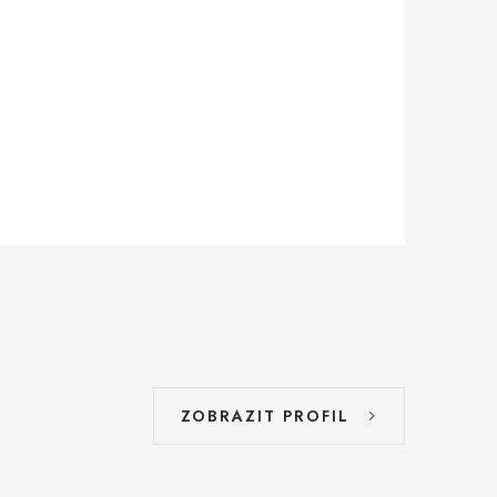
ZOBRAZIT PROFIL