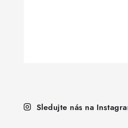
Sledujte nás na Instagr