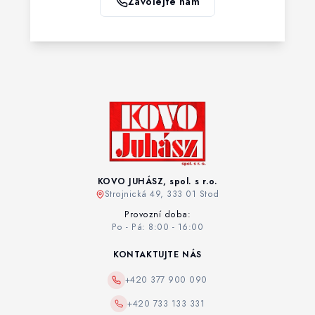
Zavolejte nám
KOVO JUHÁSZ, spol. s r.o.
Strojnická 49, 333 01 Stod
Provozní doba:
Po - Pá: 8:00 - 16:00
KONTAKTUJTE NÁS
+420 377 900 090
+420 733 133 331