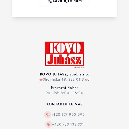
Zavolejte nám
KOVO JUHÁSZ, spol. s r.o.
Strojnická 49, 333 01 Stod
Provozní doba:
Po - Pá: 8:00 - 16:00
KONTAKTUJTE NÁS
+420 377 900 090
+420 733 133 331