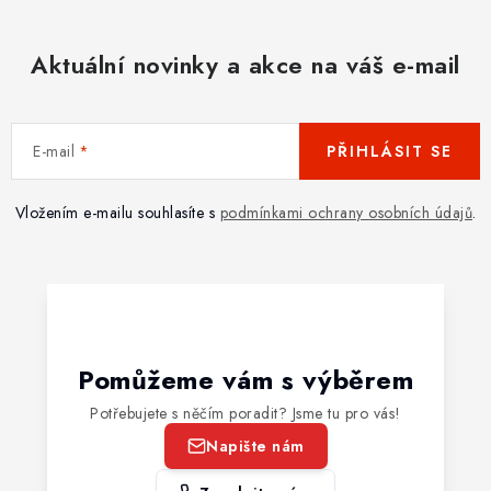
Aktuální novinky a akce na váš e-mail
E-mail
PŘIHLÁSIT SE
Vložením e-mailu souhlasíte s
podmínkami ochrany osobních údajů
.
Pomůžeme vám s výběrem
Potřebujete s něčím poradit? Jsme tu pro vás!
Napište nám