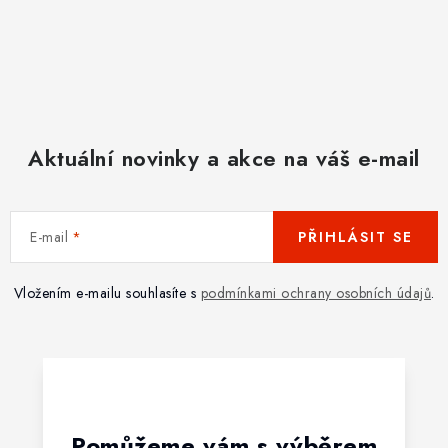
Aktuální novinky a akce na váš e-mail
E-mail
PŘIHLÁSIT SE
Vložením e-mailu souhlasíte s
podmínkami ochrany osobních údajů
.
Pomůžeme vám s výběrem