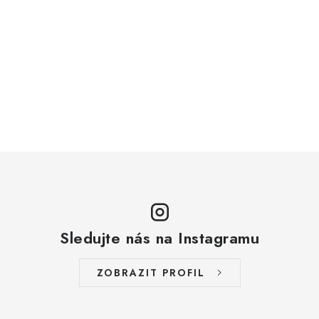
Sledujte nás na Instagramu
ZOBRAZIT PROFIL