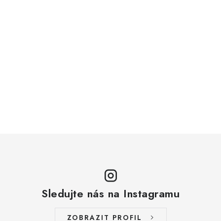
Sledujte nás na Instagramu
ZOBRAZIT PROFIL