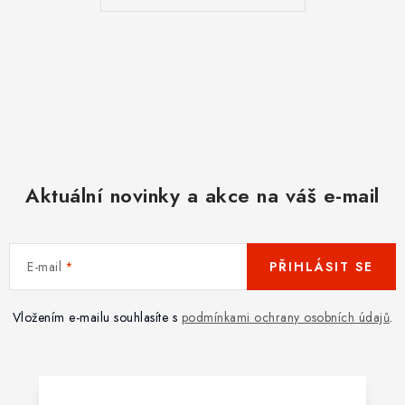
Aktuální novinky a akce na váš e-mail
E-mail
PŘIHLÁSIT SE
Vložením e-mailu souhlasíte s
podmínkami ochrany osobních údajů
.