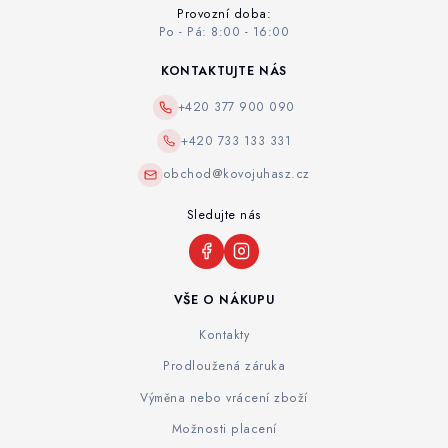
Provozní doba:
Po - Pá: 8:00 - 16:00
KONTAKTUJTE NÁS
+420 377 900 090
+420 733 133 331
obchod@kovojuhasz.cz
Sledujte nás
VŠE O NÁKUPU
Kontakty
Prodloužená záruka
Výměna nebo vrácení zboží
Možnosti placení