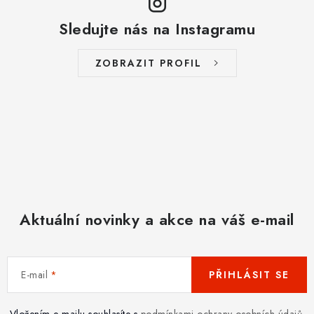
Sledujte nás na Instagramu
ZOBRAZIT PROFIL
Aktuální novinky a akce na váš e-mail
E-mail
PŘIHLÁSIT SE