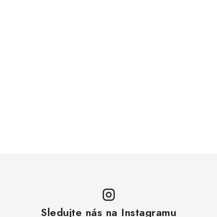
Sledujte nás na Instagramu