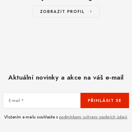
ZOBRAZIT PROFIL
Aktuální novinky a akce na váš e-mail
E-mail
PŘIHLÁSIT SE
Vložením e-mailu souhlasíte s
podmínkami ochrany osobních údajů
.