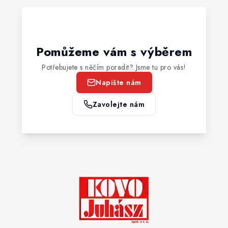
Pomůžeme vám s výběrem
Potřebujete s něčím poradit? Jsme tu pro vás!
Napište nám
Zavolejte nám