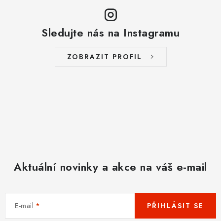
Sledujte nás na Instagramu
ZOBRAZIT PROFIL
Aktuální novinky a akce na váš e-mail
E-mail
PŘIHLÁSIT SE