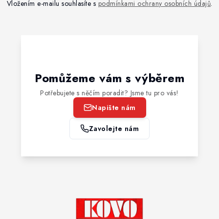
Vložením e-mailu souhlasíte s
podmínkami ochrany osobních údajů
.
Pomůžeme vám s výběrem
Potřebujete s něčím poradit? Jsme tu pro vás!
Napište nám
Zavolejte nám