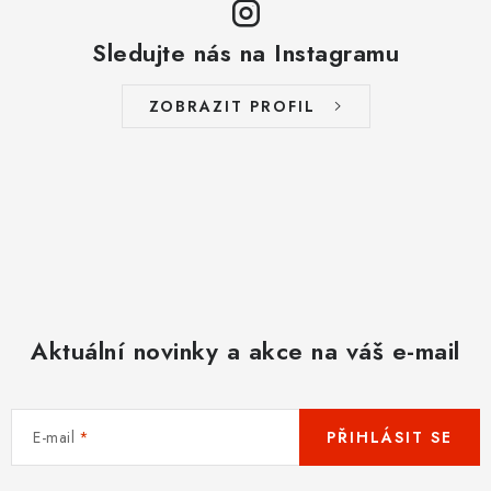
Sledujte nás na Instagramu
ZOBRAZIT PROFIL
Aktuální novinky a akce na váš e-mail
E-mail
PŘIHLÁSIT SE