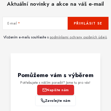
Aktuální novinky a akce na váš e-mail
E-mail
PŘIHLÁSIT SE
Vložením e-mailu souhlasíte s
podmínkami ochrany osobních údajů
.
Pomůžeme vám s výběrem
Potřebujete s něčím poradit? Jsme tu pro vás!
Napište nám
Zavolejte nám