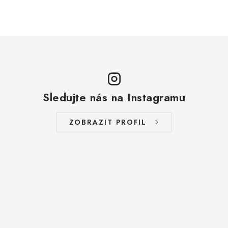
Sledujte nás na Instagramu
ZOBRAZIT PROFIL