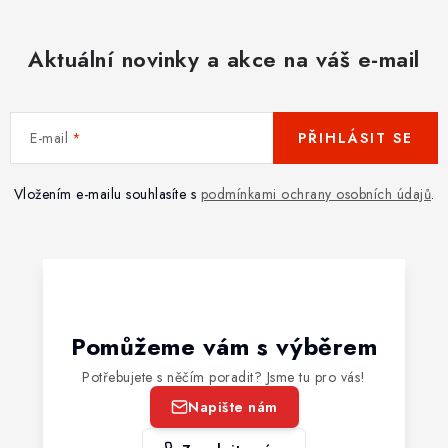
Aktuální novinky a akce na váš e-mail
E-mail
PŘIHLÁSIT SE
Vložením e-mailu souhlasíte s
podmínkami ochrany osobních údajů
.
Pomůžeme vám s výběrem
Potřebujete s něčím poradit? Jsme tu pro vás!
Napište nám