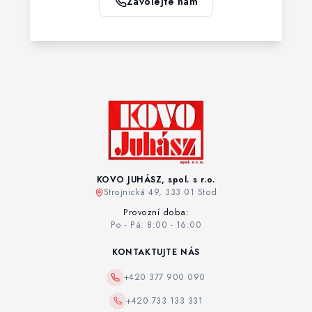
Zavolejte nám
KOVO JUHÁSZ, spol. s r.o.
Strojnická 49, 333 01 Stod
Provozní doba:
Po - Pá: 8:00 - 16:00
KONTAKTUJTE NÁS
+420 377 900 090
+420 733 133 331