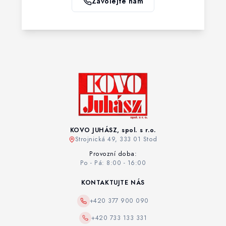
Zavolejte nám
KOVO JUHÁSZ, spol. s r.o.
Strojnická 49, 333 01 Stod
Provozní doba:
Po - Pá: 8:00 - 16:00
KONTAKTUJTE NÁS
+420 377 900 090
+420 733 133 331