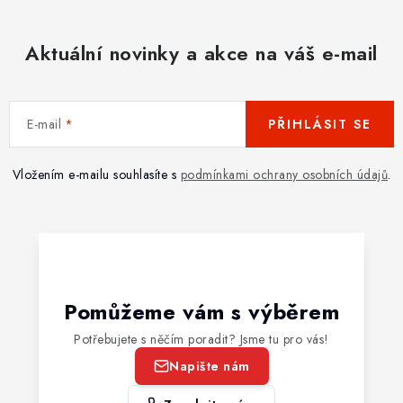
Aktuální novinky a akce na váš e-mail
E-mail
PŘIHLÁSIT SE
Vložením e-mailu souhlasíte s
podmínkami ochrany osobních údajů
.
Pomůžeme vám s výběrem
Potřebujete s něčím poradit? Jsme tu pro vás!
Napište nám