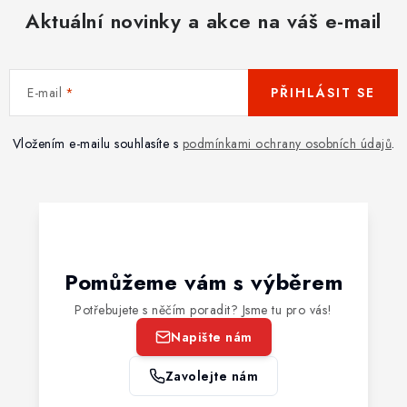
Aktuální novinky a akce na váš e-mail
E-mail
PŘIHLÁSIT SE
Vložením e-mailu souhlasíte s
podmínkami ochrany osobních údajů
.
Pomůžeme vám s výběrem
Potřebujete s něčím poradit? Jsme tu pro vás!
Napište nám
Zavolejte nám