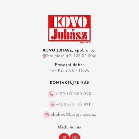
KOVO JUHÁSZ, spol. s r.o.
Strojnická 49, 333 01 Stod
Provozní doba:
Po - Pá: 8:00 - 16:00
KONTAKTUJTE NÁS
+420 377 900 090
+420 733 133 331
obchod@kovojuhasz.cz
Sledujte nás