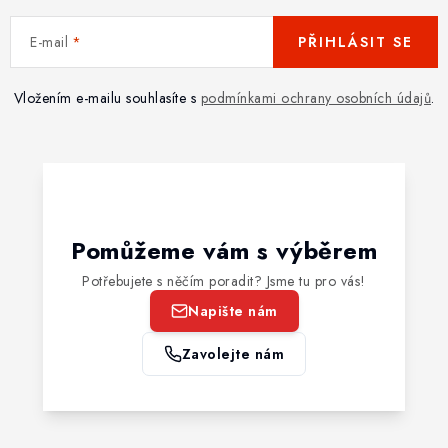
E-mail
PŘIHLÁSIT SE
Vložením e-mailu souhlasíte s
podmínkami ochrany osobních údajů
.
Pomůžeme vám s výběrem
Potřebujete s něčím poradit? Jsme tu pro vás!
Napište nám
Zavolejte nám