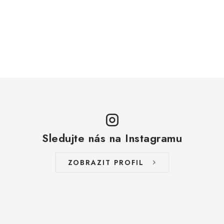
Sledujte nás na Instagramu
ZOBRAZIT PROFIL