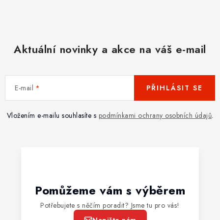
Aktuální novinky a akce na váš e-mail
E-mail
PŘIHLÁSIT SE
Vložením e-mailu souhlasíte s
podmínkami ochrany osobních údajů
.
Pomůžeme vám s výběrem
Potřebujete s něčím poradit? Jsme tu pro vás!
Napište nám