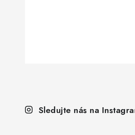
Sledujte nás na Instagr