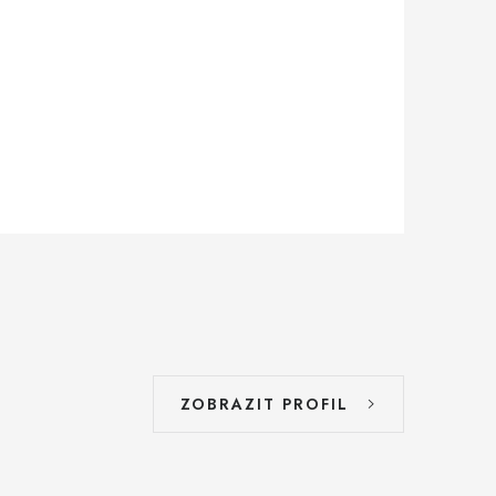
ZOBRAZIT PROFIL