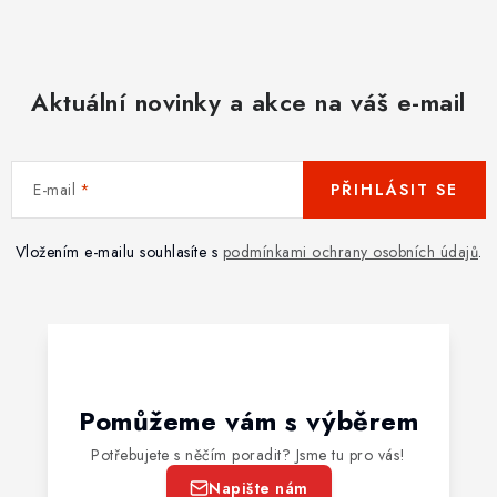
Aktuální novinky a akce na váš e-mail
E-mail
PŘIHLÁSIT SE
Vložením e-mailu souhlasíte s
podmínkami ochrany osobních údajů
.
Pomůžeme vám s výběrem
Potřebujete s něčím poradit? Jsme tu pro vás!
Napište nám