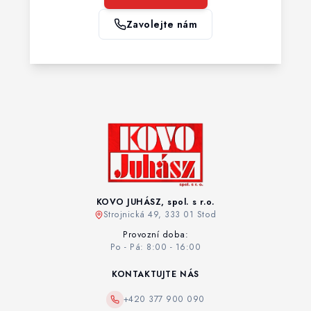
Zavolejte nám
KOVO JUHÁSZ, spol. s r.o.
Strojnická 49, 333 01 Stod
Provozní doba:
Po - Pá: 8:00 - 16:00
KONTAKTUJTE NÁS
+420 377 900 090