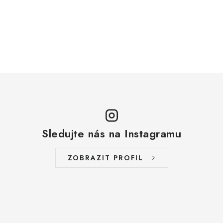
Sledujte nás na Instagramu
ZOBRAZIT PROFIL