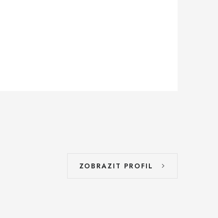
ZOBRAZIT PROFIL