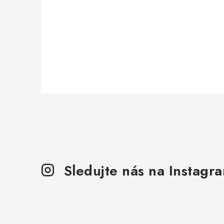
Sledujte nás na Instagr