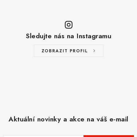
Sledujte nás na Instagramu
ZOBRAZIT PROFIL
Aktuální novinky a akce na váš e-mail