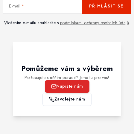
E-mail
PŘIHLÁSIT SE
Vložením e-mailu souhlasíte s
podmínkami ochrany osobních údajů
.
Pomůžeme vám s výběrem
Potřebujete s něčím poradit? Jsme tu pro vás!
Napište nám
Zavolejte nám