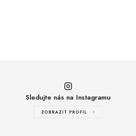
Sledujte nás na Instagramu
ZOBRAZIT PROFIL