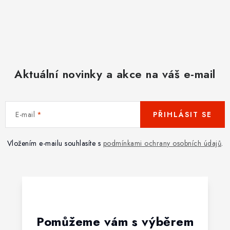
Aktuální novinky a akce na váš e-mail
E-mail
PŘIHLÁSIT SE
Vložením e-mailu souhlasíte s
podmínkami ochrany osobních údajů
.
Pomůžeme vám s výběrem