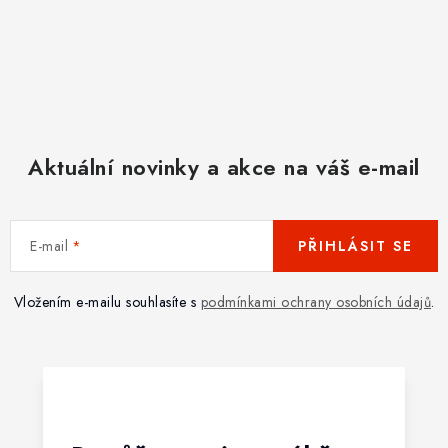
Aktuální novinky a akce na váš e-mail
E-mail
PŘIHLÁSIT SE
Vložením e-mailu souhlasíte s
podmínkami ochrany osobních údajů
.