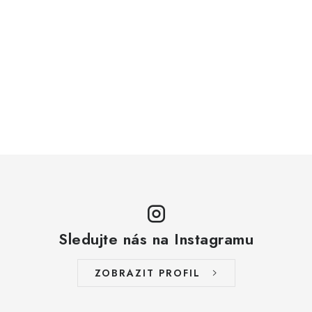
Sledujte nás na Instagramu
ZOBRAZIT PROFIL